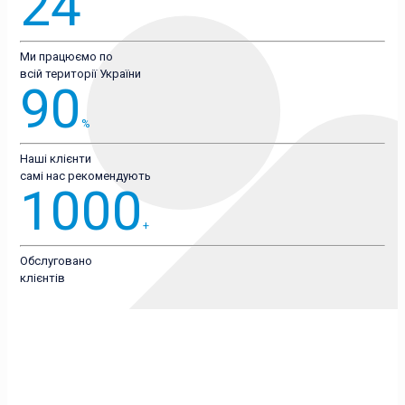
24
Ми працюємо по
всій території України
90
%
Наші клієнти
самі нас рекомендують
1000
+
Обслуговано
клієнтів