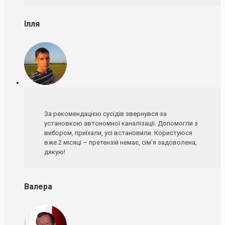
Ілля
За рекомендацією сусідів звернувся за
установкою автономної каналізації. Допомогли з
вибором, приїхали, усі встановили. Користуюся
вже 2 місяці – претензій немає, сім'я задоволена,
дякую!
Валера