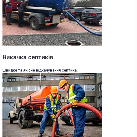
Викачка септиків
Швидке та якісне відкачування септика.