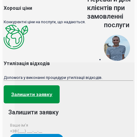
клієнтів при
Хороші ціни
замовленні
Конкурентні ціни на послуги, що надаються.
послуги
Утилізація відходів
Допомога у виконанні процедури утилізації відходів.
Залишити заявку
Залишити заявку