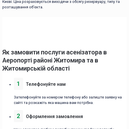
Києві. Ціна розраховується виходячи з обсягу резервуару, типу та
розташування об'єкта.
Як замовити послуги асенізатора в
Аеропорті районі Житомира та в
Житомирській області
1
Телефонуйте нам
Зателефонуйте за номером телефону або залиште заявку на
сайті та розкажіть яка машина вам потрібна.
2
Оформлення замовлення