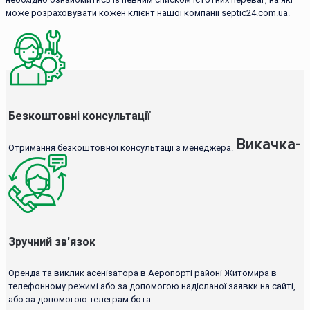
може розраховувати кожен клієнт нашої компанії septic24.com.ua.
Безкоштовні консультації
Викачка-
Отримання безкоштовної консультації з менеджера.
Зручний зв'язок
Оренда та виклик асенізатора в Аеропорті районі Житомира в
телефонному режимі або за допомогою надісланої заявки на сайті,
або за допомогою телеграм бота.