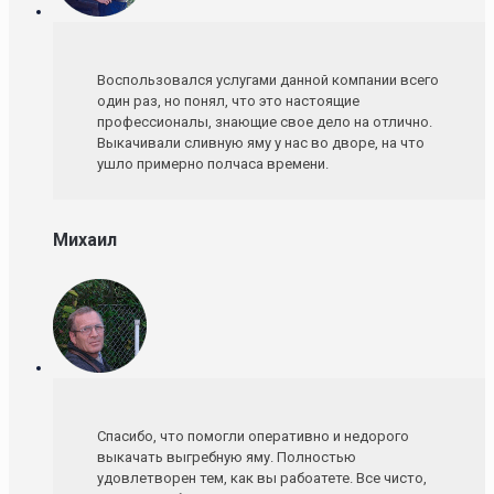
Воспользовался услугами данной компании всего
один раз, но понял, что это настоящие
профессионалы, знающие свое дело на отлично.
Выкачивали сливную яму у нас во дворе, на что
ушло примерно полчаса времени.
Михаил
Спасибо, что помогли оперативно и недорого
выкачать выгребную яму. Полностью
удовлетворен тем, как вы рабоатете. Все чисто,