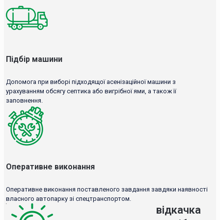
Підбір машини
Допомога при виборі підходящої асенізаційної машини з
урахуванням обсягу септика або вигрібної ями, а також її
заповнення.
Оперативне виконання
Оперативне виконання поставленого завдання завдяки наявності
власного автопарку зі спецтранспортом.
відкачка