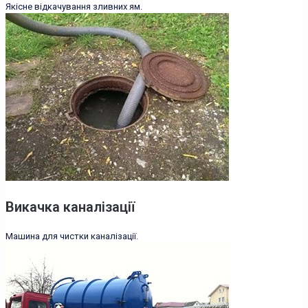
Якісне відкачування зливних ям.
Викачка каналізації
Машина для чистки каналізації.