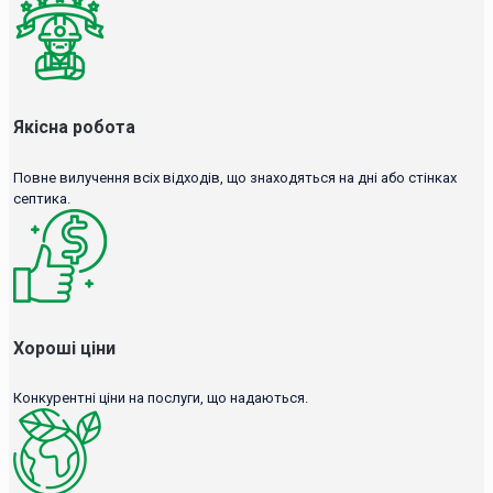
Якісна робота
Повне вилучення всіх відходів, що знаходяться на дні або стінках
септика.
Хороші ціни
Конкурентні ціни на послуги, що надаються.