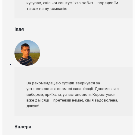
купував, скільки коштує і хто робив – порадив їм
також вашу компанію.
Ілля
За рекомендацією сусідів звернувся за
установкою автономної каналізації. Допомогли з
вибором, приїхали, усі встановили. Користуюся
вже 2 місяці – претензій немає, сім'я задоволена,
дякую!
Валера