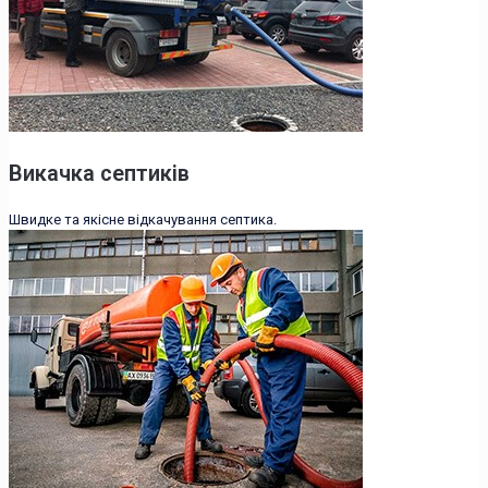
Викачка септиків
Швидке та якісне відкачування септика.