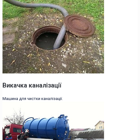
Викачка каналізації
Машина для чистки каналізації.