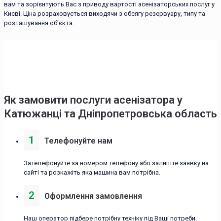
вам та зорієнтують Вас з приводу вартості асенізаторських послуг у
Києві. Ціна розраховується виходячи з обсягу резервуару, типу та
розташування об'єкта.
Як замовити послуги асенізатора у
Катюжанці та Дніпропетровська область
1
Телефонуйте нам
Зателефонуйте за номером телефону або залиште заявку на
сайті та розкажіть яка машина вам потрібна.
2
Оформлення замовлення
Наш оператор підбере потрібну техніку під Ваші потреби.