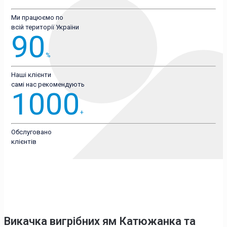
Ми працюємо по
всій території України
90
%
Наші клієнти
самі нас рекомендують
1000
+
Обслуговано
клієнтів
Викачка вигрібних ям Катюжанка
та