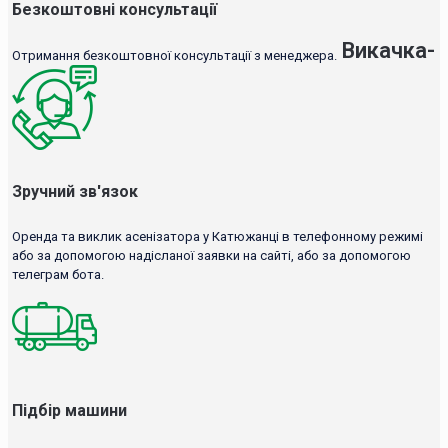
Безкоштовні консультації
Викачка-
Отримання безкоштовної консультації з менеджера.
Зручний зв'язок
Оренда та виклик асенізатора у Катюжанці в телефонному режимі
або за допомогою надісланої заявки на сайті, або за допомогою
телеграм бота.
Підбір машини