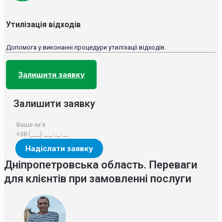
Утилізація відходів
Допомога у виконанні процедури утилізації відходів.
Залишити заявку
Залишити заявку
Дніпропетровська область. Переваги
для клієнтів при замовленні послуги