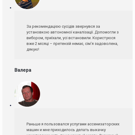
За рекомендацією сусідів звернувся за
установкою автономної каналізації. Допомогли з
вибором, приїхали, усі встановили. Користуюся
вже 2 місяці – претензій немає, сім'я задоволена,
дякую!
Валера
Раньше я пользовался услугами ассенизаторских
машин и мне приходилось делать выкачку