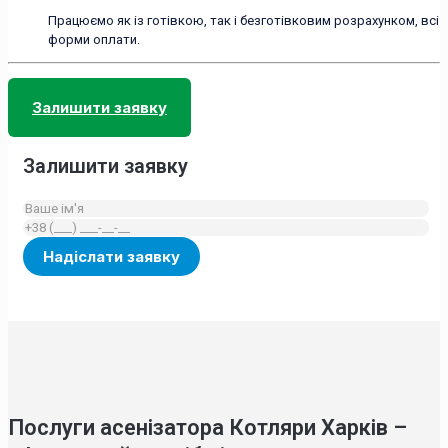
Працюємо як із готівкою, так і безготівковим розрахунком, всі
форми оплати.
Залишити заявку
Залишити заявку
Послуги асенізатора Котляри Харків –