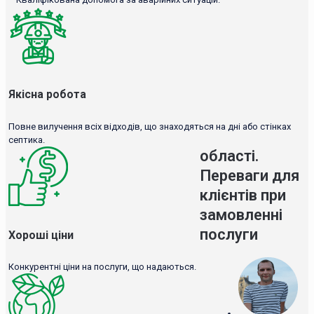
Якісна робота
Повне вилучення всіх відходів, що знаходяться на дні або стінках
септика.
області.
Переваги для
клієнтів при
замовленні
послуги
Хороші ціни
Конкурентні ціни на послуги, що надаються.