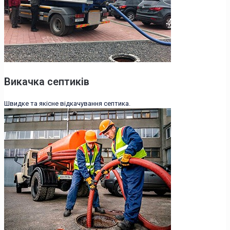
Викачка септиків
Швидке та якісне відкачування септика.