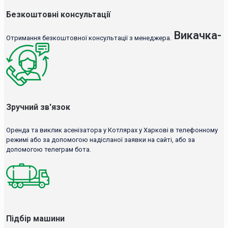
Безкоштовні консультації
Викачка-
Отримання безкоштовної консультації з менеджера.
Зручний зв'язок
Оренда та виклик асенізатора у Котлярах у Харкові в телефонному
режимі або за допомогою надісланої заявки на сайті, або за
допомогою телеграм бота.
Підбір машини