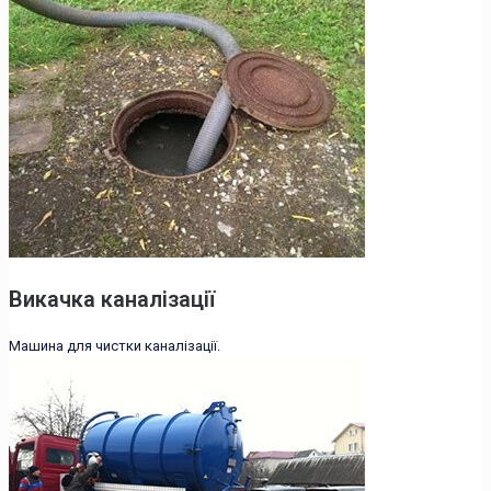
Викачка каналізації
Машина для чистки каналізації.