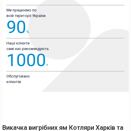
Ми працюємо по
всій території України
90
%
Наші клієнти
самі нас рекомендують
1000
+
Обслуговано
клієнтів
Викачка вигрібних ям Котляри Харків
та