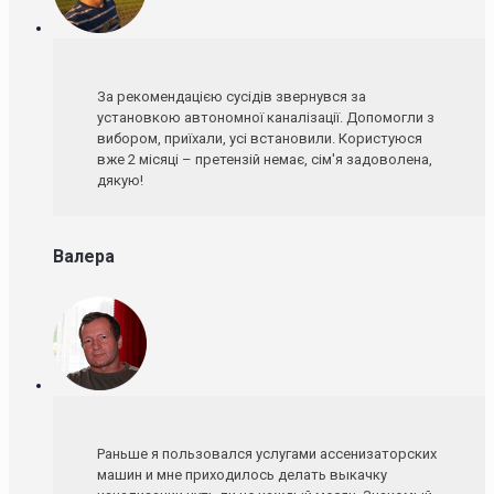
За рекомендацією сусідів звернувся за
установкою автономної каналізації. Допомогли з
вибором, приїхали, усі встановили. Користуюся
вже 2 місяці – претензій немає, сім'я задоволена,
дякую!
Валера
Раньше я пользовался услугами ассенизаторских
машин и мне приходилось делать выкачку