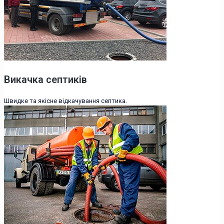
Викачка септиків
Швидке та якісне відкачування септика.