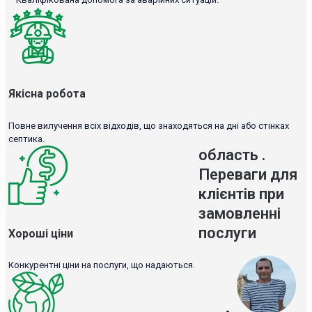
Якісна робота
Повне вилучення всіх відходів, що знаходяться на дні або стінках
септика.
область .
Переваги для
клієнтів при
замовленні
послуги
Хороші ціни
Конкурентні ціни на послуги, що надаються.