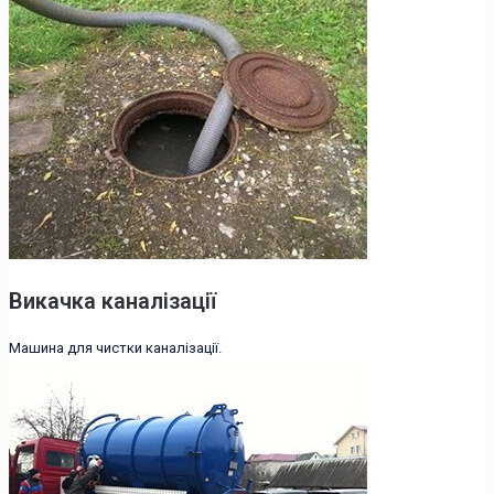
Викачка каналізації
Машина для чистки каналізації.