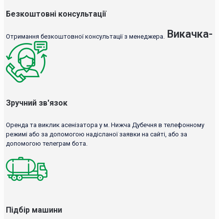
Безкоштовні консультації
Викачка-
Отримання безкоштовної консультації з менеджера.
Зручний зв'язок
Оренда та виклик асенізатора у м. Нижча Дубечня в телефонному
режимі або за допомогою надісланої заявки на сайті, або за
допомогою телеграм бота.
Підбір машини