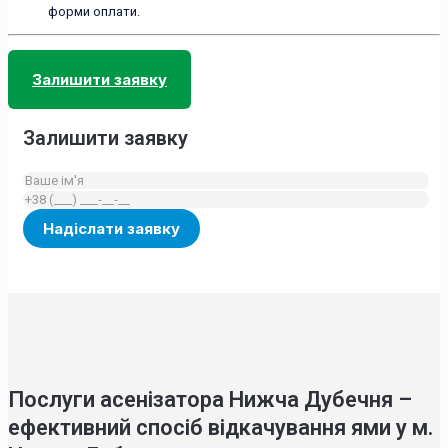
форми оплати.
Залишити заявку
Залишити заявку
Послуги асенізатора Нижча Дубечня –
ефективний спосіб відкачування ями у м.