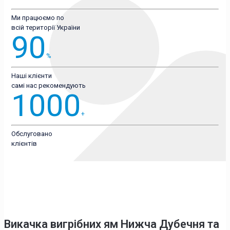
Ми працюємо по
всій території України
90
%
Наші клієнти
самі нас рекомендують
1000
+
Обслуговано
клієнтів
Викачка вигрібних ям Нижча Дубечня
та