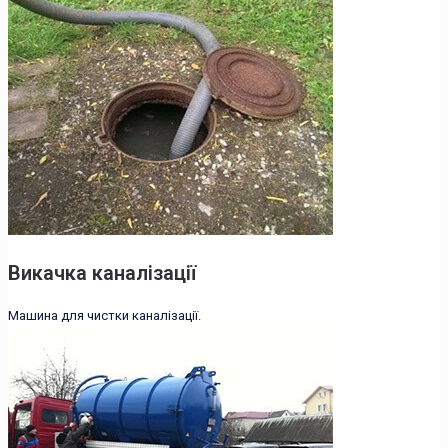
Викачка каналізації
Машина для чистки каналізації.