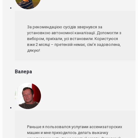
За рекомендацією сусідів звернувся за
установкою автономної каналізації. Допомогли з
вибором, приїхали, усі встановили. Користуюся
вже 2 місяці – претензій немає, сім'я задоволена,
дякую!
Валера
Раньше я пользовался услугами ассенизаторских
машин и мне приходилось делать выкачку