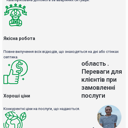
Якісна робота
Повне вилучення всіх відходів, що знаходяться на дні або стінках
септика.
область .
Переваги для
клієнтів при
замовленні
послуги
Хороші ціни
Конкурентні ціни на послуги, що надаються.