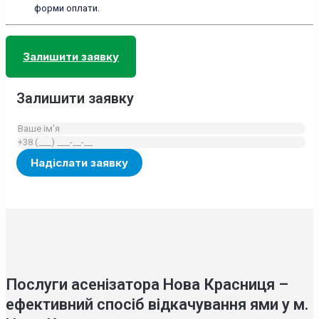
форми оплати.
Залишити заявку
Залишити заявку
Послуги асенізатора Нова Красниця –
ефективний спосіб відкачування ями у м.