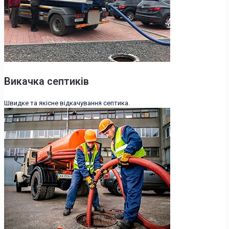
Викачка септиків
Швидке та якісне відкачування септика.