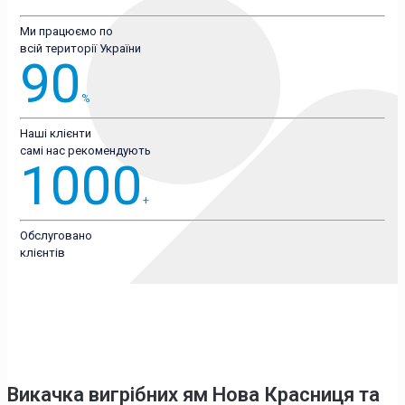
Ми працюємо по
всій території України
90
%
Наші клієнти
самі нас рекомендують
1000
+
Обслуговано
клієнтів
Викачка вигрібних ям Нова Красниця
та