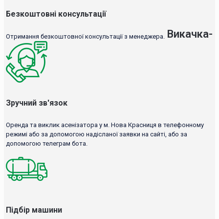
Безкоштовні консультації
Викачка-
Отримання безкоштовної консультації з менеджера.
Зручний зв'язок
Оренда та виклик асенізатора у м. Нова Красниця в телефонному
режимі або за допомогою надісланої заявки на сайті, або за
допомогою телеграм бота.
Підбір машини