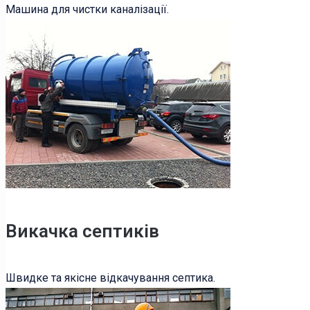
Машина для чистки каналізації.
Викачка септиків
Швидке та якісне відкачування септика.