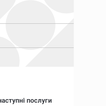
наступні послуги