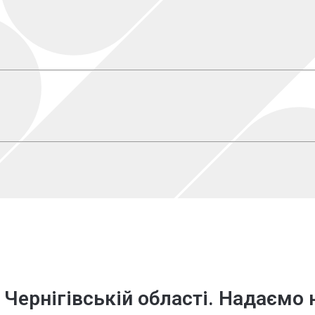
 Чернігівській області. Надаємо 