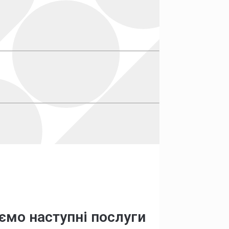
ємо наступні послуги