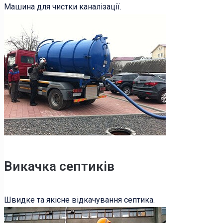
Машина для чистки каналізації.
Викачка септиків
Швидке та якісне відкачування септика.