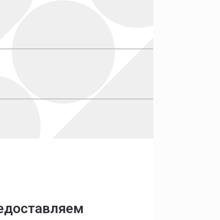
редоставляем