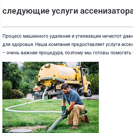
следующие услуги ассенизатор
Процесс машинного удаления и утилизации нечистот давн
для здоровья. Наша компания предоставляет услуги ассен
– очень важная процедура, поэтому мы готовы помогать