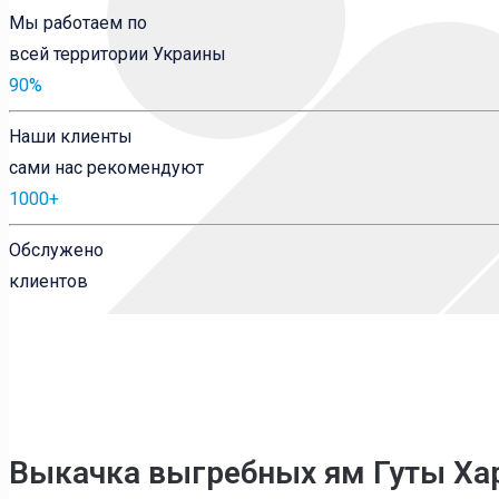
Мы работаем по
всей территории Украины
90
%
Наши клиенты
сами нас рекомендуют
1000
+
Обслужено
клиентов
Выкачка выгребных ям Гуты Ха