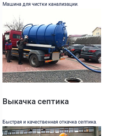
Машина для чистки канализации.
Выкачка септика
Быстрая и качественная откачка септика.